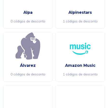
Alpa
Alpinestars
0 códigos de desconto
1 códigos de desconto
Álvarez
Amazon Music
0 códigos de desconto
1 códigos de desconto