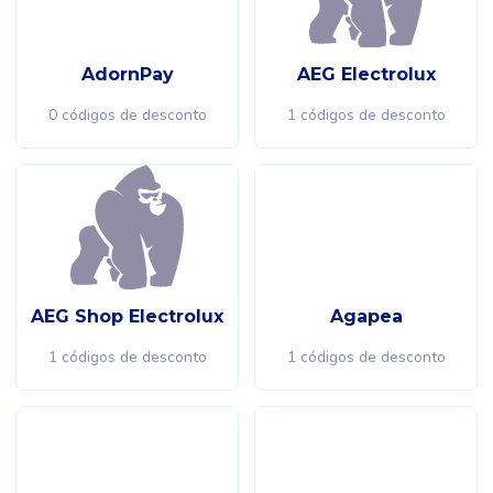
AdornPay
AEG Electrolux
0 códigos de desconto
1 códigos de desconto
AEG Shop Electrolux
Agapea
1 códigos de desconto
1 códigos de desconto