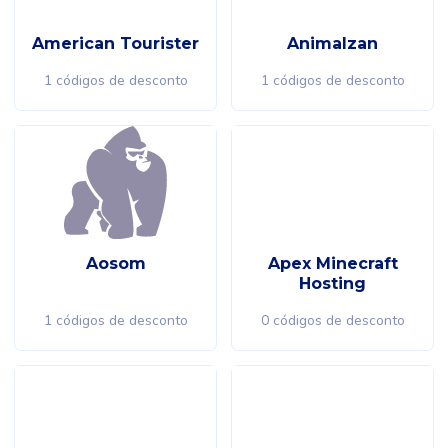
American Tourister
Animalzan
1 códigos de desconto
1 códigos de desconto
Aosom
Apex Minecraft
Hosting
1 códigos de desconto
0 códigos de desconto