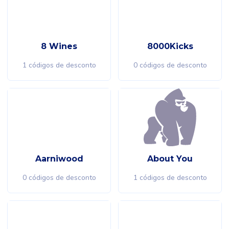
8 Wines
8000Kicks
1 códigos de desconto
0 códigos de desconto
Aarniwood
About You
0 códigos de desconto
1 códigos de desconto