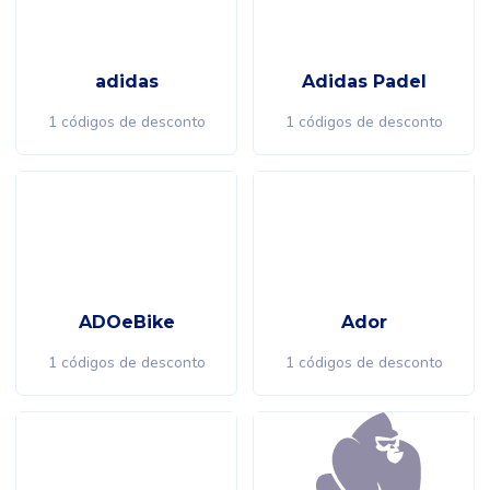
adidas
Adidas Padel
1 códigos de desconto
1 códigos de desconto
ADOeBike
Ador
1 códigos de desconto
1 códigos de desconto