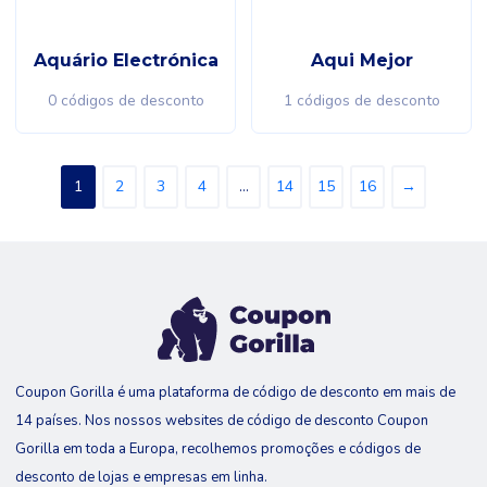
Aquário Electrónica
Aqui Mejor
0 códigos de desconto
1 códigos de desconto
1
2
3
4
…
14
15
16
→
Coupon Gorilla é uma plataforma de código de desconto em mais de
14 países. Nos nossos websites de código de desconto Coupon
Gorilla em toda a Europa, recolhemos promoções e códigos de
desconto de lojas e empresas em linha.