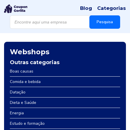
Blog
Categorias
Products
search
Pesquisa
Webshops
Outras categorias
Boas causas
Comida e bebida
Datação
Dieta e Saúde
Energia
Estudo e formação