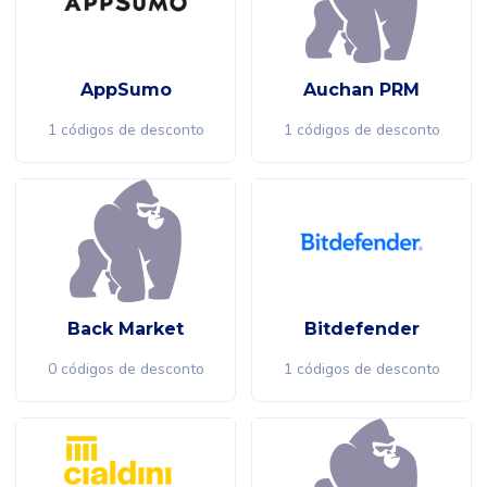
AppSumo
Auchan PRM
1 códigos de desconto
1 códigos de desconto
Back Market
Bitdefender
0 códigos de desconto
1 códigos de desconto