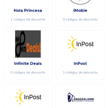
Hola Princesa
iMobie
1 códigos de desconto
0 códigos de desconto
Infinite Deals
InPost
0 códigos de desconto
1 códigos de desconto