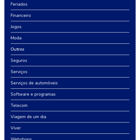
Feriados
Financeiro
Jogos
Moda
Outros
Seguros
Serviços
Serviços de automóveis
Software e programas
Telecom
Viagem de um dia
Viver
Webshops