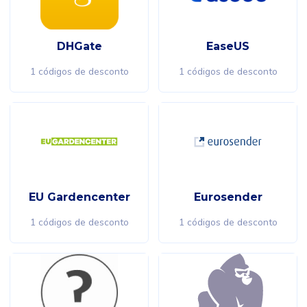
DHGate
EaseUS
1 códigos de desconto
1 códigos de desconto
EU Gardencenter
Eurosender
1 códigos de desconto
1 códigos de desconto