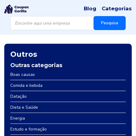
Blog
Categorias
Products
search
Pesquisa
Outros
Outras categorias
Boas causas
Comida e bebida
Datação
Dieta e Saúde
Energia
Estudo e formação