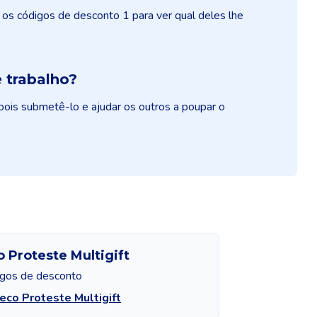
s códigos de desconto 1 para ver qual deles lhe
 trabalho?
ois submetê-lo e ajudar os outros a poupar o
 Proteste Multigift
igos de desconto
eco Proteste Multigift