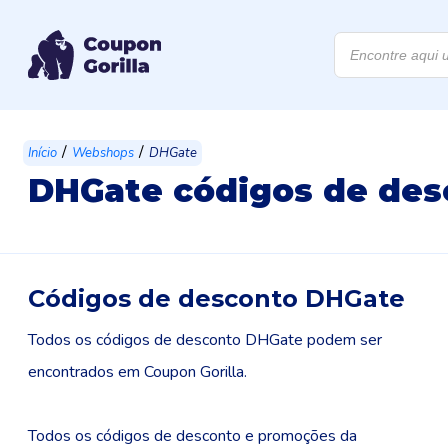
Products
search
/
/
Início
Webshops
DHGate
DHGate códigos de des
Códigos de desconto DHGate
Todos os códigos de desconto DHGate podem ser
encontrados em Coupon Gorilla.
Todos os códigos de desconto e promoções da