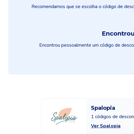
Recomendamos que se escolha o código de descon
Encontrou
Encontrou pessoalmente um código de descont
Spalopia
1 códigos de descon
Ver Spalopia