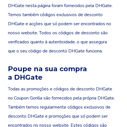
DHGate nesta página foram fornecidos pela DHGate.
Temos também códigos exclusivos de desconto
DHGate e acções que só podem ser encontrados no
nosso website. Todos os códigos de desconto são
verificados quanto à autenticidade, o que assegura
que o seu código de desconto DHGate funciona.
Poupe na sua compra
a DHGate
Todas as promoções e códigos de desconto DHGate
no Coupon Gorilla são fornecidos pela própria DHGate.
Também temos regularmente códigos exclusivos de
desconto DHGate e promoções que só podem ser
encontrados no nosso website. Estes códigos são