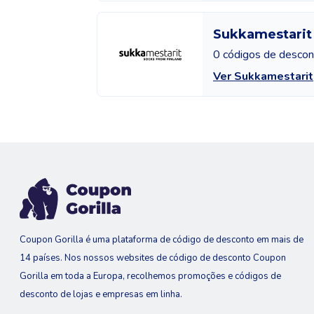
Sukkamestarit
0 códigos de descon
Ver Sukkamestarit
Coupon Gorilla é uma plataforma de código de desconto em mais de
14 países. Nos nossos websites de código de desconto Coupon
Gorilla em toda a Europa, recolhemos promoções e códigos de
desconto de lojas e empresas em linha.