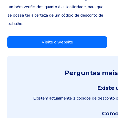
também verificados quanto à autenticidade, para que
se possa ter a certeza de um código de desconto de
trabalho.
Visite o website
Perguntas mais
Existe
Existem actualmente 1 códigos de desconto pa
Como 