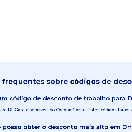
 frequentes sobre códigos de des
 um código de desconto de trabalho para 
ra DHGate disponíveis no Coupon Gorilla. Estes códigos foram 
posso obter o desconto mais alto em D