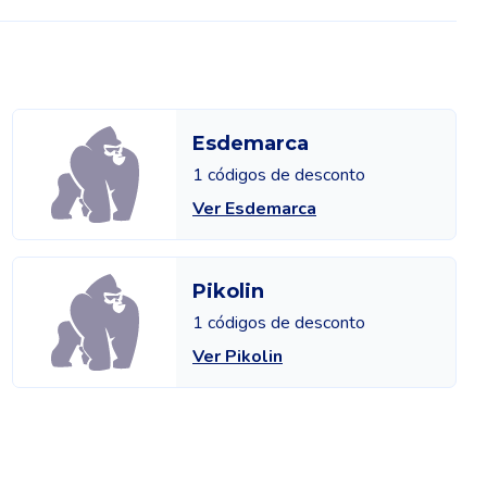
Esdemarca
1 códigos de desconto
Ver Esdemarca
Pikolin
1 códigos de desconto
Ver Pikolin