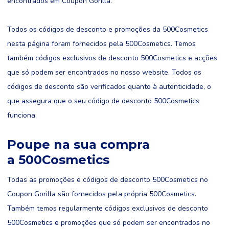
encontrados em Coupon Gorilla.
Todos os códigos de desconto e promoções da 500Cosmetics
nesta página foram fornecidos pela 500Cosmetics. Temos
também códigos exclusivos de desconto 500Cosmetics e acções
que só podem ser encontrados no nosso website. Todos os
códigos de desconto são verificados quanto à autenticidade, o
que assegura que o seu código de desconto 500Cosmetics
funciona.
Poupe na sua compra
a 500Cosmetics
Todas as promoções e códigos de desconto 500Cosmetics no
Coupon Gorilla são fornecidos pela própria 500Cosmetics.
Também temos regularmente códigos exclusivos de desconto
500Cosmetics e promoções que só podem ser encontrados no