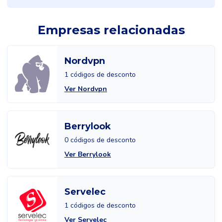
Empresas relacionadas
Nordvpn
1 códigos de desconto
Ver Nordvpn
Berrylook
0 códigos de desconto
Ver Berrylook
Servelec
1 códigos de desconto
Ver Servelec