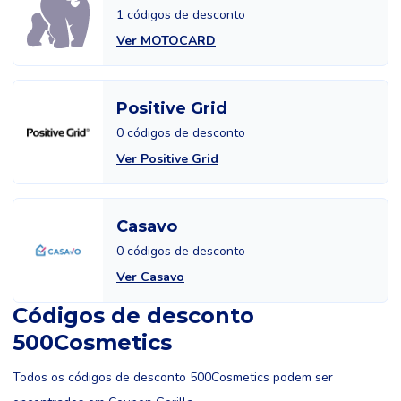
1 códigos de desconto
Ver MOTOCARD
Positive Grid
0 códigos de desconto
Ver Positive Grid
Casavo
0 códigos de desconto
Ver Casavo
Códigos de desconto
500Cosmetics
Todos os códigos de desconto 500Cosmetics podem ser