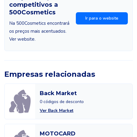
competitivos a
500Cosmetics
Ir para o website
Na 500Cosmetics encontrará
os preços mais acentuados.
Ver website.
Empresas relacionadas
Back Market
0 códigos de desconto
Ver Back Market
MOTOCARD