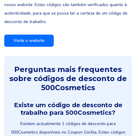
nosso website. Estes códigos são também verificados quanto à
autenticidade, para que se possa ter a certeza de um código de
desconto de trabalho.
Visite o website
Perguntas mais frequentes
sobre códigos de desconto de
500Cosmetics
Existe um código de desconto de
trabalho para 500Cosmetics?
Existem actualmente 1 códigos de desconto para
500Cosmetics disponíveis no Coupon Gorilla. Estes códigos