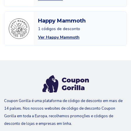
Happy Mammoth
1 códigos de desconto
Ver Happy Mammoth
Coupon Gorilla é uma plataforma de código de desconto em mais de
14 países. Nos nossos websites de código de desconto Coupon
Gorilla em toda a Europa, recolhemos promoções e códigos de
desconto de lojas e empresas em linha.