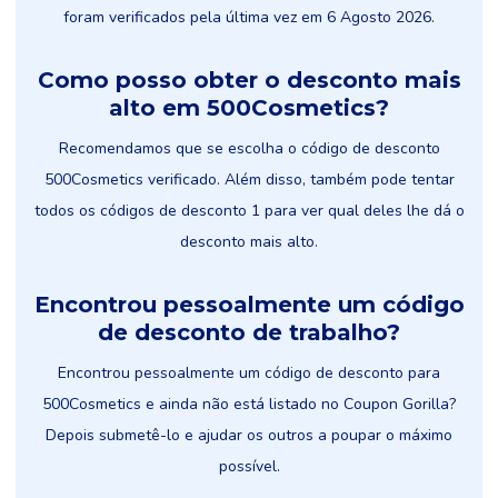
foram verificados pela última vez em 6 Agosto 2026.
Como posso obter o desconto mais
alto em 500Cosmetics?
Recomendamos que se escolha o código de desconto
500Cosmetics verificado. Além disso, também pode tentar
todos os códigos de desconto 1 para ver qual deles lhe dá o
desconto mais alto.
Encontrou pessoalmente um código
de desconto de trabalho?
Encontrou pessoalmente um código de desconto para
500Cosmetics e ainda não está listado no Coupon Gorilla?
Depois submetê-lo e ajudar os outros a poupar o máximo
possível.