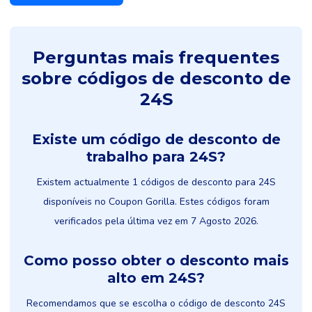
Perguntas mais frequentes
sobre códigos de desconto de
24S
Existe um código de desconto de
trabalho para 24S?
Existem actualmente 1 códigos de desconto para 24S
disponíveis no Coupon Gorilla. Estes códigos foram
verificados pela última vez em 7 Agosto 2026.
Como posso obter o desconto mais
alto em 24S?
Recomendamos que se escolha o código de desconto 24S