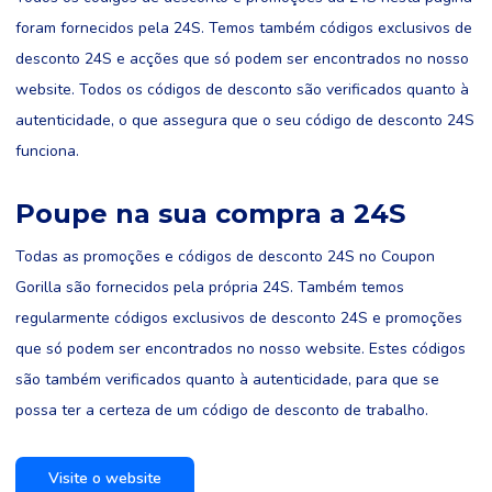
foram fornecidos pela 24S. Temos também códigos exclusivos de
desconto 24S e acções que só podem ser encontrados no nosso
website. Todos os códigos de desconto são verificados quanto à
autenticidade, o que assegura que o seu código de desconto 24S
funciona.
Poupe na sua compra a 24S
Todas as promoções e códigos de desconto 24S no Coupon
Gorilla são fornecidos pela própria 24S. Também temos
regularmente códigos exclusivos de desconto 24S e promoções
que só podem ser encontrados no nosso website. Estes códigos
são também verificados quanto à autenticidade, para que se
possa ter a certeza de um código de desconto de trabalho.
Visite o website