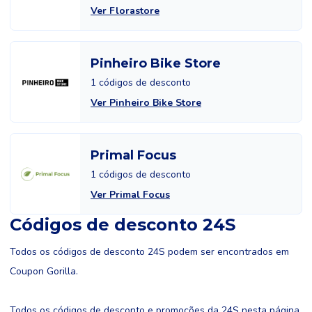
Ver Florastore
Pinheiro Bike Store
1 códigos de desconto
Ver Pinheiro Bike Store
Primal Focus
1 códigos de desconto
Ver Primal Focus
Códigos de desconto 24S
Todos os códigos de desconto 24S podem ser encontrados em
Coupon Gorilla.
Todos os códigos de desconto e promoções da 24S nesta página