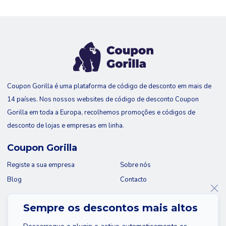
Coupon Gorilla é uma plataforma de código de desconto em mais de
14 países. Nos nossos websites de código de desconto Coupon
Gorilla em toda a Europa, recolhemos promoções e códigos de
desconto de lojas e empresas em linha.
Coupon Gorilla
Registe a sua empresa
Sobre nós
Blog
Contacto
Sempre os descontos mais altos