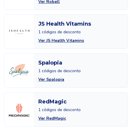
Ver Robell
JS Health Vitamins
1 códigos de desconto
Ver JS Health Vitamins
Spalopia
1 códigos de desconto
Ver Spalopia
RedMagic
1 códigos de desconto
Ver RedMagic