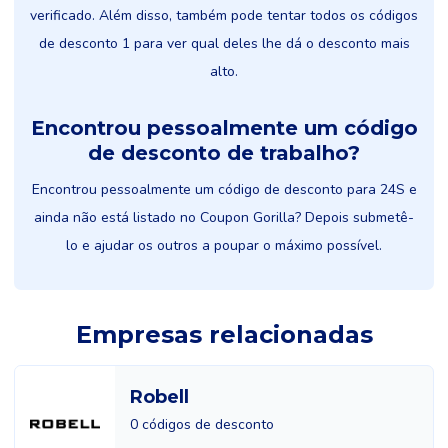
verificado. Além disso, também pode tentar todos os códigos
de desconto 1 para ver qual deles lhe dá o desconto mais
alto.
Encontrou pessoalmente um código
de desconto de trabalho?
Encontrou pessoalmente um código de desconto para 24S e
ainda não está listado no Coupon Gorilla? Depois submetê-
lo e ajudar os outros a poupar o máximo possível.
Empresas relacionadas
Robell
0 códigos de desconto