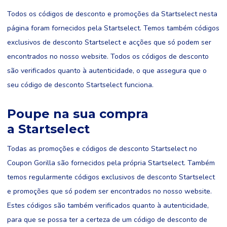
Todos os códigos de desconto e promoções da Startselect nesta
página foram fornecidos pela Startselect. Temos também códigos
exclusivos de desconto Startselect e acções que só podem ser
encontrados no nosso website. Todos os códigos de desconto
são verificados quanto à autenticidade, o que assegura que o
seu código de desconto Startselect funciona.
Poupe na sua compra
a Startselect
Todas as promoções e códigos de desconto Startselect no
Coupon Gorilla são fornecidos pela própria Startselect. Também
temos regularmente códigos exclusivos de desconto Startselect
e promoções que só podem ser encontrados no nosso website.
Estes códigos são também verificados quanto à autenticidade,
para que se possa ter a certeza de um código de desconto de