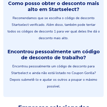
Como posso obter o desconto mais
alto em Startselect?
Recomendamos que se escolha o código de desconto
Startselect verificado. Além disso, também pode tentar
todos os códigos de desconto 1 para ver qual deles lhe dá o
desconto mais alto.
Encontrou pessoalmente um código
de desconto de trabalho?
Encontrou pessoalmente um código de desconto para
Startselect e ainda não está listado no Coupon Gorilla?
Depois submetê-lo e ajudar os outros a poupar o máximo
possível.