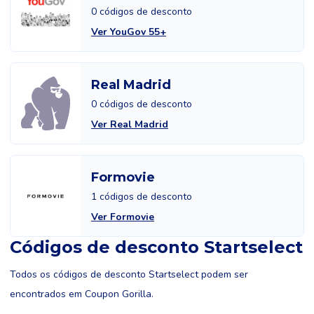
0 códigos de desconto
Ver YouGov 55+
Real Madrid
0 códigos de desconto
Ver Real Madrid
Formovie
1 códigos de desconto
Ver Formovie
Códigos de desconto Startselect
Todos os códigos de desconto Startselect podem ser
encontrados em Coupon Gorilla.