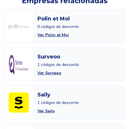
Empresas relacionadas
Polin et Moi
0 códigos de desconto
Ver Polin et Moi
Surveoo
1 códigos de desconto
Ver Surveoo
Saily
1 códigos de desconto
Ver Saily