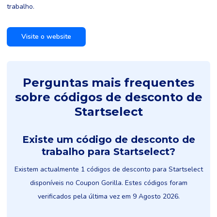
trabalho.
Visite o website
Perguntas mais frequentes
sobre códigos de desconto de
Startselect
Existe um código de desconto de
trabalho para Startselect?
Existem actualmente 1 códigos de desconto para Startselect
disponíveis no Coupon Gorilla. Estes códigos foram
verificados pela última vez em 9 Agosto 2026.