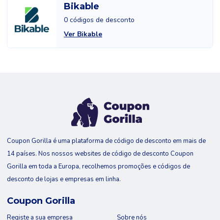
Bikable
0 códigos de desconto
Ver Bikable
Coupon Gorilla é uma plataforma de código de desconto em mais de
14 países. Nos nossos websites de código de desconto Coupon
Gorilla em toda a Europa, recolhemos promoções e códigos de
desconto de lojas e empresas em linha.
Coupon Gorilla
Registe a sua empresa
Sobre nós