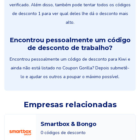
verificado. Além disso, também pode tentar todos os códigos
de desconto 1 para ver qual deles lhe dá o desconto mais
alto.
Encontrou pessoalmente um código
de desconto de trabalho?
Encontrou pessoalmente um código de desconto para Kiwi e
ainda não está listado no Coupon Gorilla? Depois submetê-
lo e ajudar os outros a poupar o máximo possível.
Empresas relacionadas
Smartbox & Bongo
0 códigos de desconto