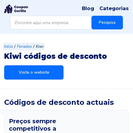
Blog
Categorias
Products
search
Pesquisa
/
/
Início
Feriados
Kiwi
Kiwi códigos de desconto
Visite o website
Códigos de desconto actuais
Preços sempre
competitivos a