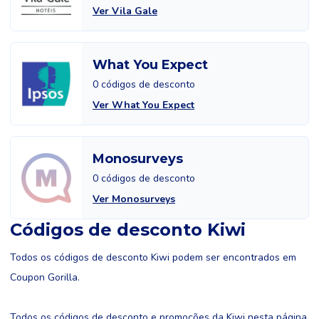
Ver Vila Gale
What You Expect
0 códigos de desconto
Ver What You Expect
Monosurveys
0 códigos de desconto
Ver Monosurveys
Códigos de desconto Kiwi
Todos os códigos de desconto Kiwi podem ser encontrados em
Coupon Gorilla.
Todos os códigos de desconto e promoções da Kiwi nesta página