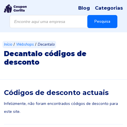
Blog
Categorias
Products
search
Pesquisa
/
/
Início
Webshops
Decantalo
Decantalo códigos de
desconto
Códigos de desconto actuais
Infelizmente, não foram encontrados códigos de desconto para
este site.