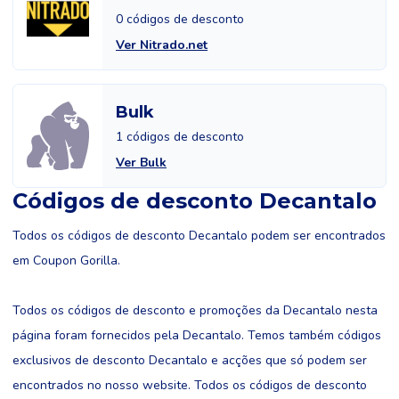
0 códigos de desconto
Ver Nitrado.net
Bulk
1 códigos de desconto
Ver Bulk
Códigos de desconto Decantalo
Todos os códigos de desconto Decantalo podem ser encontrados
em Coupon Gorilla.
Todos os códigos de desconto e promoções da Decantalo nesta
página foram fornecidos pela Decantalo. Temos também códigos
exclusivos de desconto Decantalo e acções que só podem ser
encontrados no nosso website. Todos os códigos de desconto