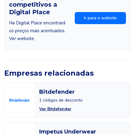
competitivos a
Digital Place
Ir para o website
Na Digital Place encontrará
os preços mais acentuados.
Ver website.
Empresas relacionadas
Bitdefender
1 códigos de desconto
Ver Bitdefender
Impetus Underwear