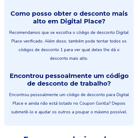
Como posso obter o desconto mais
alto em Digital Place?
Recomendamos que se escolha o código de desconto Digital
Place verificado. Além disso, também pode tentar todos os
códigos de desconto 1 para ver qual deles lhe dá o
desconto mais alto.
Encontrou pessoalmente um código
de desconto de trabalho?
Encontrou pessoalmente um código de desconto para Digital
Place e ainda não está listado no Coupon Gorilla? Depois
submetê-lo e ajudar os outros a poupar o máximo possível.