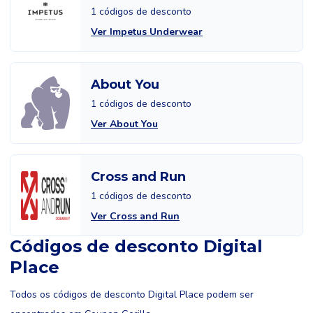
1 códigos de desconto
Ver Impetus Underwear
About You
1 códigos de desconto
Ver About You
Cross and Run
1 códigos de desconto
Ver Cross and Run
Códigos de desconto Digital
Place
Todos os códigos de desconto Digital Place podem ser