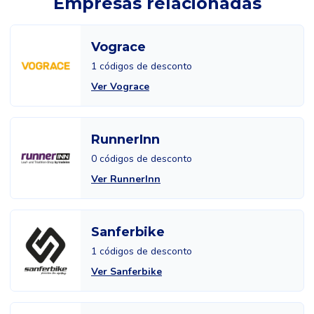
Empresas relacionadas
Vograce
1 códigos de desconto
Ver Vograce
RunnerInn
0 códigos de desconto
Ver RunnerInn
Sanferbike
1 códigos de desconto
Ver Sanferbike