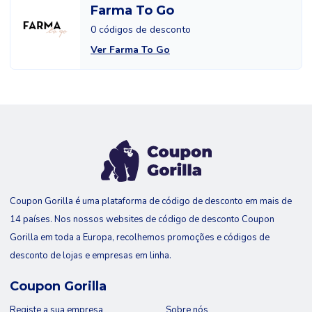
Farma To Go
0 códigos de desconto
Ver Farma To Go
Coupon Gorilla é uma plataforma de código de desconto em mais de
14 países. Nos nossos websites de código de desconto Coupon
Gorilla em toda a Europa, recolhemos promoções e códigos de
desconto de lojas e empresas em linha.
Coupon Gorilla
Registe a sua empresa
Sobre nós