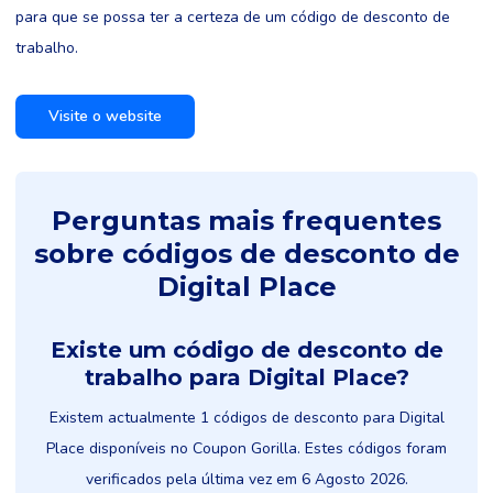
para que se possa ter a certeza de um código de desconto de
trabalho.
Visite o website
Perguntas mais frequentes
sobre códigos de desconto de
Digital Place
Existe um código de desconto de
trabalho para Digital Place?
Existem actualmente 1 códigos de desconto para Digital
Place disponíveis no Coupon Gorilla. Estes códigos foram
verificados pela última vez em 6 Agosto 2026.