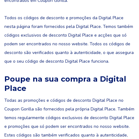
encontrados em Coupon Gorilla.
Todos os códigos de desconto e promoções da Digital Place
nesta página foram fornecidos pela Digital Place. Temos também
códigos exclusivos de desconto Digital Place e acções que só
podem ser encontrados no nosso website. Todos os códigos de
desconto são verificados quanto à autenticidade, o que assegura
que o seu código de desconto Digital Place funciona.
Poupe na sua compra a Digital
Place
Todas as promoções e códigos de desconto Digital Place no
Coupon Gorilla são fornecidos pela própria Digital Place. Também
temos regularmente códigos exclusivos de desconto Digital Place
e promoções que só podem ser encontrados no nosso website.
Estes códigos são também verificados quanto à autenticidade,