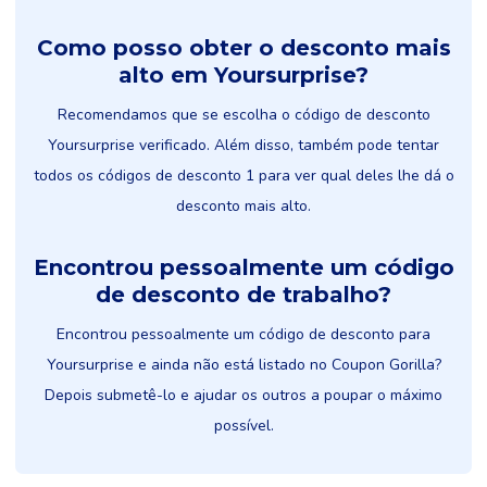
Como posso obter o desconto mais
alto em Yoursurprise?
Recomendamos que se escolha o código de desconto
Yoursurprise verificado. Além disso, também pode tentar
todos os códigos de desconto 1 para ver qual deles lhe dá o
desconto mais alto.
Encontrou pessoalmente um código
de desconto de trabalho?
Encontrou pessoalmente um código de desconto para
Yoursurprise e ainda não está listado no Coupon Gorilla?
Depois submetê-lo e ajudar os outros a poupar o máximo
possível.