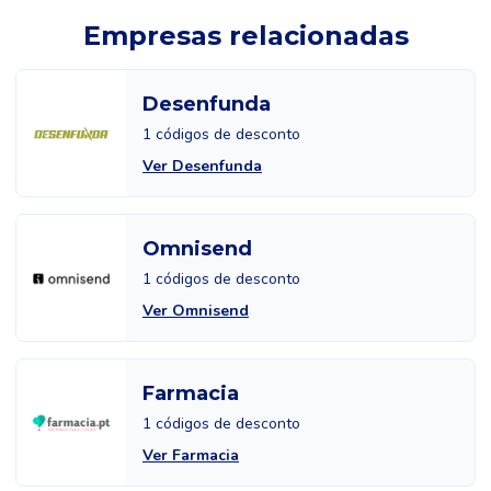
Empresas relacionadas
Desenfunda
1 códigos de desconto
Ver Desenfunda
Omnisend
1 códigos de desconto
Ver Omnisend
Farmacia
1 códigos de desconto
Ver Farmacia