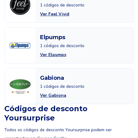
1 códigos de desconto
Ver Feel Vivid
Elpumps
1 códigos de desconto
Ver Elpumps
Gabiona
1 códigos de desconto
Ver Gabiona
Códigos de desconto
Yoursurprise
Todos os códigos de desconto Yoursurprise podem ser