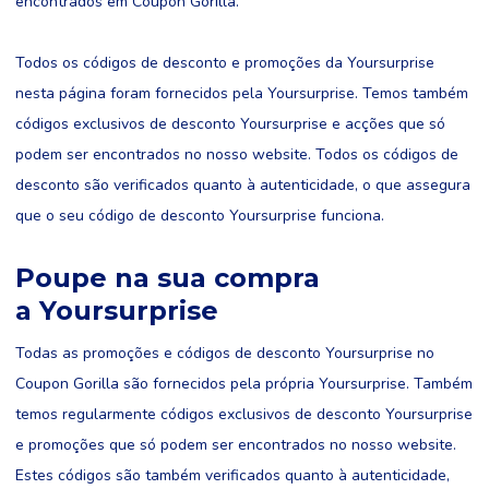
encontrados em Coupon Gorilla.
Todos os códigos de desconto e promoções da Yoursurprise
nesta página foram fornecidos pela Yoursurprise. Temos também
códigos exclusivos de desconto Yoursurprise e acções que só
podem ser encontrados no nosso website. Todos os códigos de
desconto são verificados quanto à autenticidade, o que assegura
que o seu código de desconto Yoursurprise funciona.
Poupe na sua compra
a Yoursurprise
Todas as promoções e códigos de desconto Yoursurprise no
Coupon Gorilla são fornecidos pela própria Yoursurprise. Também
temos regularmente códigos exclusivos de desconto Yoursurprise
e promoções que só podem ser encontrados no nosso website.
Estes códigos são também verificados quanto à autenticidade,