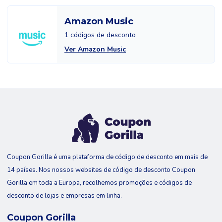
Amazon Music
1 códigos de desconto
Ver Amazon Music
Coupon Gorilla é uma plataforma de código de desconto em mais de
14 países. Nos nossos websites de código de desconto Coupon
Gorilla em toda a Europa, recolhemos promoções e códigos de
desconto de lojas e empresas em linha.
Coupon Gorilla