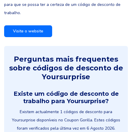
para que se possa ter a certeza de um código de desconto de
trabalho.
Visite o website
Perguntas mais frequentes
sobre códigos de desconto de
Yoursurprise
Existe um código de desconto de
trabalho para Yoursurprise?
Existem actualmente 1 códigos de desconto para
Yoursurprise disponíveis no Coupon Gorilla. Estes códigos
foram verificados pela última vez em 6 Agosto 2026.