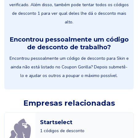
verificado. Além disso, também pode tentar todos os códigos
de desconto 1 para ver qual deles lhe dá o desconto mais
alto.
Encontrou pessoalmente um código
de desconto de trabalho?
Encontrou pessoalmente um código de desconto para Skin e
ainda não está listado no Coupon Gorilla? Depois submetê-
lo e ajudar os outros a poupar o máximo possível.
Empresas relacionadas
Startselect
1 códigos de desconto