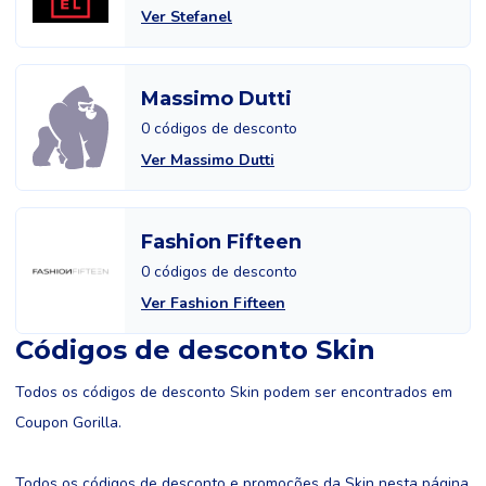
Ver Stefanel
Massimo Dutti
0 códigos de desconto
Ver Massimo Dutti
Fashion Fifteen
0 códigos de desconto
Ver Fashion Fifteen
Códigos de desconto Skin
Todos os códigos de desconto Skin podem ser encontrados em
Coupon Gorilla.
Todos os códigos de desconto e promoções da Skin nesta página