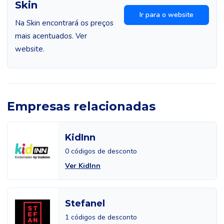
Skin
Ir para o website
Na Skin encontrará os preços
mais acentuados. Ver
website.
Empresas relacionadas
KidInn
0 códigos de desconto
Ver KidInn
Stefanel
1 códigos de desconto