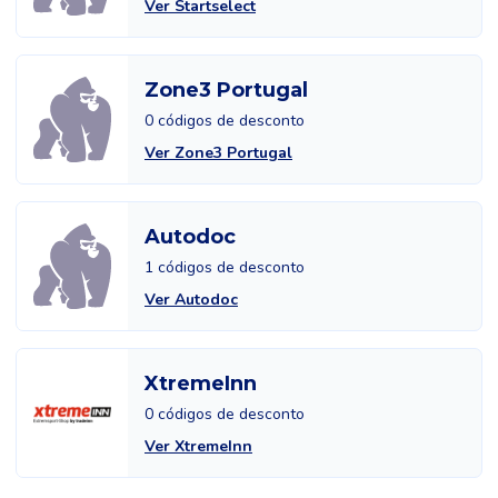
Ver Startselect
Zone3 Portugal
0 códigos de desconto
Ver Zone3 Portugal
Autodoc
1 códigos de desconto
Ver Autodoc
XtremeInn
0 códigos de desconto
Ver XtremeInn