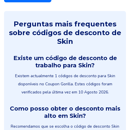
Perguntas mais frequentes
sobre códigos de desconto de
Skin
Existe um código de desconto de
trabalho para Skin?
Existem actualmente 1 códigos de desconto para Skin
disponíveis no Coupon Gorilla. Estes códigos foram
verificados pela última vez em 10 Agosto 2026.
Como posso obter o desconto mais
alto em Skin?
Recomendamos que se escolha o código de desconto Skin