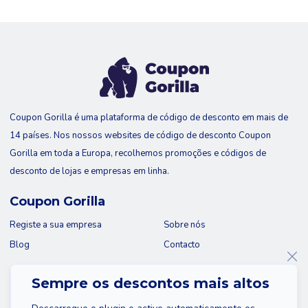
Coupon Gorilla é uma plataforma de código de desconto em mais de
14 países. Nos nossos websites de código de desconto Coupon
Gorilla em toda a Europa, recolhemos promoções e códigos de
desconto de lojas e empresas em linha.
Coupon Gorilla
Registe a sua empresa
Sobre nós
Blog
Contacto
Sempre os descontos mais altos