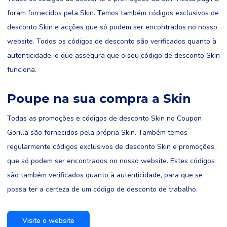
foram fornecidos pela Skin. Temos também códigos exclusivos de
desconto Skin e acções que só podem ser encontrados no nosso
website. Todos os códigos de desconto são verificados quanto à
autenticidade, o que assegura que o seu código de desconto Skin
funciona.
Poupe na sua compra a Skin
Todas as promoções e códigos de desconto Skin no Coupon
Gorilla são fornecidos pela própria Skin. Também temos
regularmente códigos exclusivos de desconto Skin e promoções
que só podem ser encontrados no nosso website. Estes códigos
são também verificados quanto à autenticidade, para que se
possa ter a certeza de um código de desconto de trabalho.
Visite o website