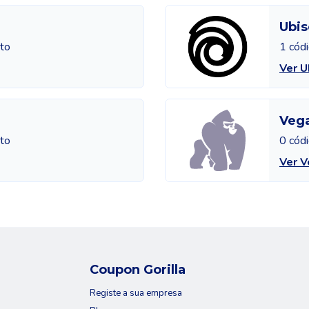
Ubis
to
1 cód
Ver U
Veg
to
0 cód
Ver 
Coupon Gorilla
Registe a sua empresa