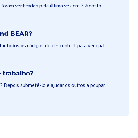
foram verificados pela última vez em 7 Agosto
and BEAR?
r todos os códigos de desconto 1 para ver qual
 trabalho?
? Depois submetê-lo e ajudar os outros a poupar