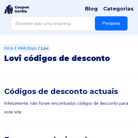
Blog
Categorias
Products
search
Pesquisa
/
/
Início
Webshops
Lovi
Lovi códigos de desconto
Códigos de desconto actuais
Infelizmente, não foram encontrados códigos de desconto para
este site.