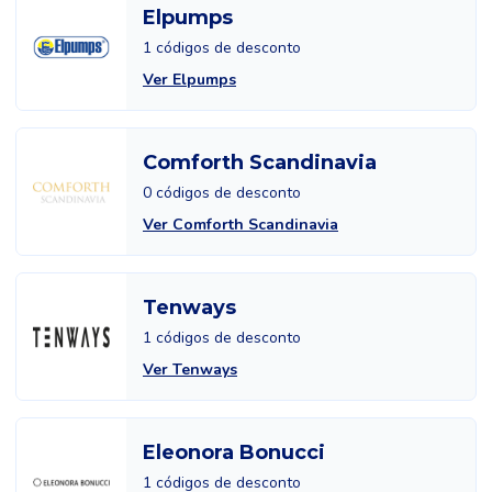
Elpumps
1 códigos de desconto
Ver Elpumps
Comforth Scandinavia
0 códigos de desconto
Ver Comforth Scandinavia
Tenways
1 códigos de desconto
Ver Tenways
Eleonora Bonucci
1 códigos de desconto