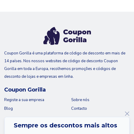
Coupon Gorilla é uma plataforma de código de desconto em mais de
14 países. Nos nossos websites de código de desconto Coupon
Gorilla em toda a Europa, recolhemos promoções e códigos de
desconto de lojas e empresas em linha.
Coupon Gorilla
Registe a sua empresa
Sobre nós
Blog
Contacto
Sempre os descontos mais altos