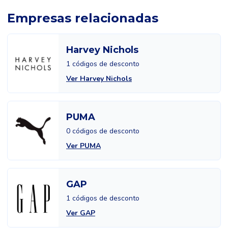
Empresas relacionadas
Harvey Nichols
1 códigos de desconto
Ver Harvey Nichols
PUMA
0 códigos de desconto
Ver PUMA
GAP
1 códigos de desconto
Ver GAP