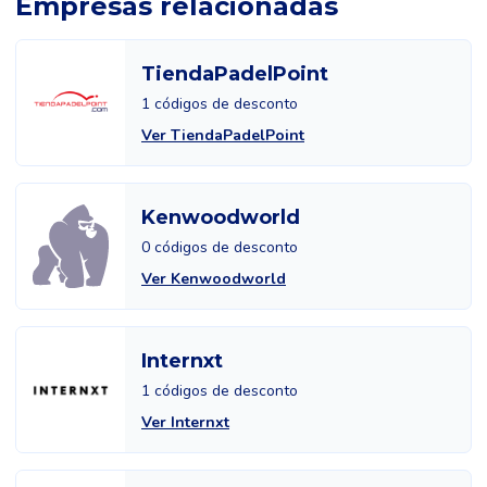
Empresas relacionadas
TiendaPadelPoint
1 códigos de desconto
Ver TiendaPadelPoint
Kenwoodworld
0 códigos de desconto
Ver Kenwoodworld
Internxt
1 códigos de desconto
Ver Internxt