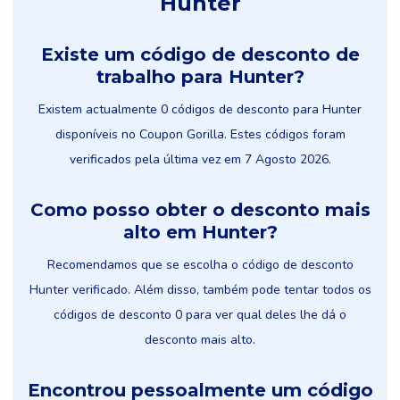
Hunter
Existe um código de desconto de
trabalho para Hunter?
Existem actualmente 0 códigos de desconto para Hunter
disponíveis no Coupon Gorilla. Estes códigos foram
verificados pela última vez em 7 Agosto 2026.
Como posso obter o desconto mais
alto em Hunter?
Recomendamos que se escolha o código de desconto
Hunter verificado. Além disso, também pode tentar todos os
códigos de desconto 0 para ver qual deles lhe dá o
desconto mais alto.
Encontrou pessoalmente um código