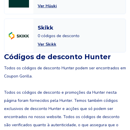
Ver Hüuki
Skikk
0 códigos de desconto
Ver Skikk
Códigos de desconto Hunter
Todos os códigos de desconto Hunter podem ser encontrados em
Coupon Gorilla.
Todos os códigos de desconto e promoções da Hunter nesta
página foram fornecidos pela Hunter. Temos também códigos
exclusivos de desconto Hunter e acções que só podem ser
encontrados no nosso website. Todos os códigos de desconto
são verificados quanto à autenticidade, o que assegura que o