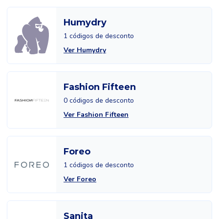
Humydry
1 códigos de desconto
Ver Humydry
Fashion Fifteen
0 códigos de desconto
Ver Fashion Fifteen
Foreo
1 códigos de desconto
Ver Foreo
Sanita