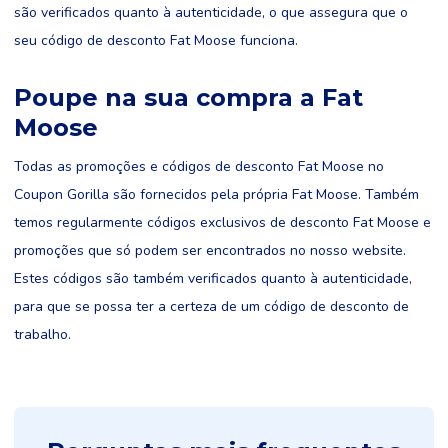
são verificados quanto à autenticidade, o que assegura que o
seu código de desconto Fat Moose funciona.
Poupe na sua compra a Fat
Moose
Todas as promoções e códigos de desconto Fat Moose no
Coupon Gorilla são fornecidos pela própria Fat Moose. Também
temos regularmente códigos exclusivos de desconto Fat Moose e
promoções que só podem ser encontrados no nosso website.
Estes códigos são também verificados quanto à autenticidade,
para que se possa ter a certeza de um código de desconto de
trabalho.