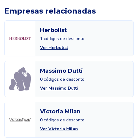
Empresas relacionadas
Herbolist
1 códigos de desconto
Ver Herbolist
Massimo Dutti
0 códigos de desconto
Ver Massimo Dutti
Victoria Milan
0 códigos de desconto
Ver Victoria Milan