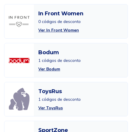
In Front Women
0 códigos de desconto
Ver In Front Women
Bodum
1 códigos de desconto
Ver Bodum
ToysRus
1 códigos de desconto
Ver ToysRus
SportZone