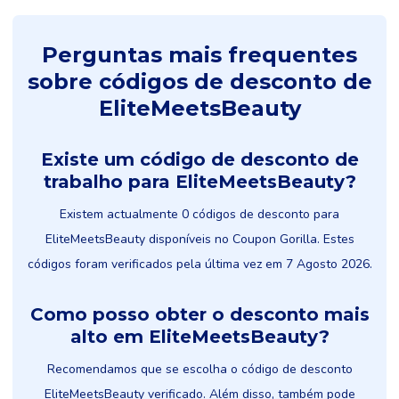
Perguntas mais frequentes
sobre códigos de desconto de
EliteMeetsBeauty
Existe um código de desconto de
trabalho para EliteMeetsBeauty?
Existem actualmente 0 códigos de desconto para
EliteMeetsBeauty disponíveis no Coupon Gorilla. Estes
códigos foram verificados pela última vez em 7 Agosto 2026.
Como posso obter o desconto mais
alto em EliteMeetsBeauty?
Recomendamos que se escolha o código de desconto
EliteMeetsBeauty verificado. Além disso, também pode