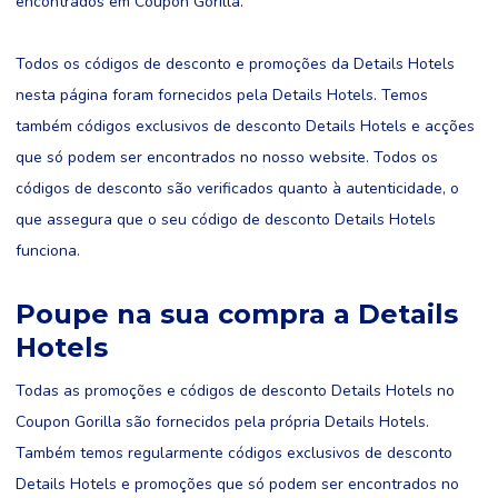
encontrados em Coupon Gorilla.
Todos os códigos de desconto e promoções da Details Hotels
nesta página foram fornecidos pela Details Hotels. Temos
também códigos exclusivos de desconto Details Hotels e acções
que só podem ser encontrados no nosso website. Todos os
códigos de desconto são verificados quanto à autenticidade, o
que assegura que o seu código de desconto Details Hotels
funciona.
Poupe na sua compra a Details
Hotels
Todas as promoções e códigos de desconto Details Hotels no
Coupon Gorilla são fornecidos pela própria Details Hotels.
Também temos regularmente códigos exclusivos de desconto
Details Hotels e promoções que só podem ser encontrados no