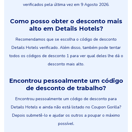
verificados pela última vez em 9 Agosto 2026.
Como posso obter o desconto mais
alto em Details Hotels?
Recomendamos que se escolha o código de desconto
Details Hotels verificado. Além disso, também pode tentar
todos os códigos de desconto 1 para ver qual deles lhe dá o
desconto mais alto.
Encontrou pessoalmente um código
de desconto de trabalho?
Encontrou pessoalmente um código de desconto para
Details Hotels e ainda não está listado no Coupon Gorilla?
Depois submetê-lo e ajudar os outros a poupar o máximo
possível.