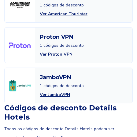
1 códigos de desconto
Ver American Tourister
Proton VPN
1 códigos de desconto
Ver Proton VPN
JamboVPN
1 códigos de desconto
Ver JamboVPN
Códigos de desconto Details
Hotels
Todos os códigos de desconto Details Hotels podem ser