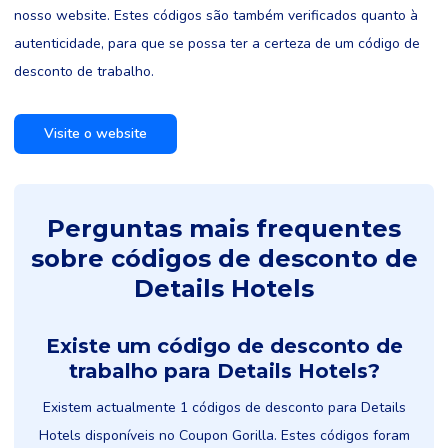
nosso website. Estes códigos são também verificados quanto à
autenticidade, para que se possa ter a certeza de um código de
desconto de trabalho.
Visite o website
Perguntas mais frequentes
sobre códigos de desconto de
Details Hotels
Existe um código de desconto de
trabalho para Details Hotels?
Existem actualmente 1 códigos de desconto para Details
Hotels disponíveis no Coupon Gorilla. Estes códigos foram