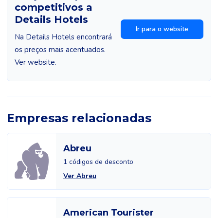
competitivos a
Details Hotels
Ir para o website
Na Details Hotels encontrará
os preços mais acentuados.
Ver website.
Empresas relacionadas
Abreu
1 códigos de desconto
Ver Abreu
American Tourister