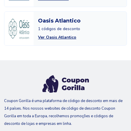
Oasis Atlantico
1 códigos de desconto
Ver Oasis Atlantico
Coupon Gorilla é uma plataforma de código de desconto em mais de
14 países. Nos nossos websites de código de desconto Coupon
Gorilla em toda a Europa, recolhemos promoções e códigos de
desconto de lojas e empresas em linha.