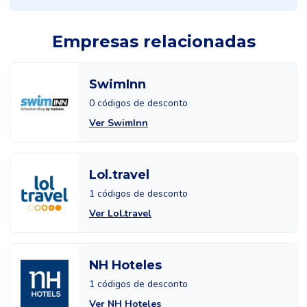
Empresas relacionadas
SwimInn
0 códigos de desconto
Ver SwimInn
Lol.travel
1 códigos de desconto
Ver Lol.travel
NH Hoteles
1 códigos de desconto
Ver NH Hoteles