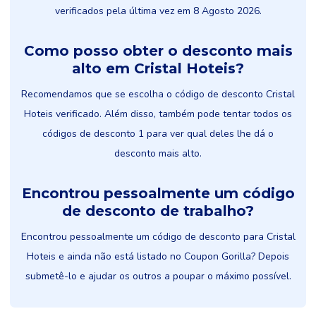
verificados pela última vez em 8 Agosto 2026.
Como posso obter o desconto mais
alto em Cristal Hoteis?
Recomendamos que se escolha o código de desconto Cristal
Hoteis verificado. Além disso, também pode tentar todos os
códigos de desconto 1 para ver qual deles lhe dá o
desconto mais alto.
Encontrou pessoalmente um código
de desconto de trabalho?
Encontrou pessoalmente um código de desconto para Cristal
Hoteis e ainda não está listado no Coupon Gorilla? Depois
submetê-lo e ajudar os outros a poupar o máximo possível.