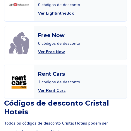
0 códigos de desconto
Ver LightintheBox
Free Now
0 códigos de desconto
Ver Free Now
Rent Cars
1 códigos de desconto
Ver Rent Cars
Códigos de desconto Cristal
Hoteis
Todos os códigos de desconto Cristal Hoteis podem ser