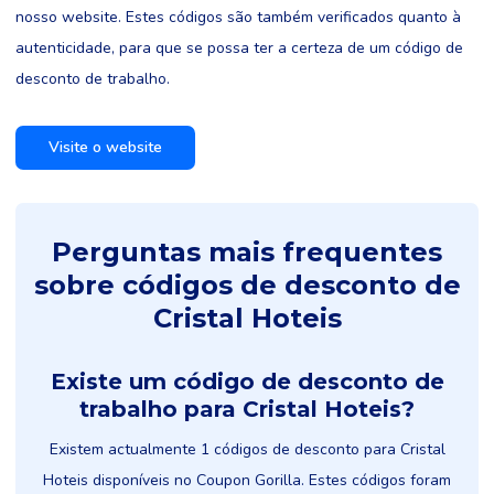
nosso website. Estes códigos são também verificados quanto à
autenticidade, para que se possa ter a certeza de um código de
desconto de trabalho.
Visite o website
Perguntas mais frequentes
sobre códigos de desconto de
Cristal Hoteis
Existe um código de desconto de
trabalho para Cristal Hoteis?
Existem actualmente 1 códigos de desconto para Cristal
Hoteis disponíveis no Coupon Gorilla. Estes códigos foram