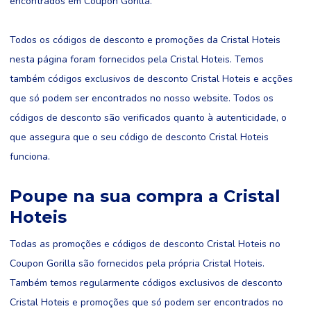
encontrados em Coupon Gorilla.
Todos os códigos de desconto e promoções da Cristal Hoteis
nesta página foram fornecidos pela Cristal Hoteis. Temos
também códigos exclusivos de desconto Cristal Hoteis e acções
que só podem ser encontrados no nosso website. Todos os
códigos de desconto são verificados quanto à autenticidade, o
que assegura que o seu código de desconto Cristal Hoteis
funciona.
Poupe na sua compra a Cristal
Hoteis
Todas as promoções e códigos de desconto Cristal Hoteis no
Coupon Gorilla são fornecidos pela própria Cristal Hoteis.
Também temos regularmente códigos exclusivos de desconto
Cristal Hoteis e promoções que só podem ser encontrados no