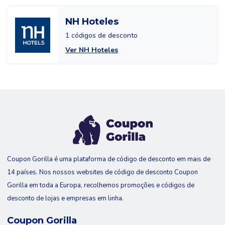
NH Hoteles
1 códigos de desconto
Ver NH Hoteles
Coupon Gorilla é uma plataforma de código de desconto em mais de
14 países. Nos nossos websites de código de desconto Coupon
Gorilla em toda a Europa, recolhemos promoções e códigos de
desconto de lojas e empresas em linha.
Coupon Gorilla