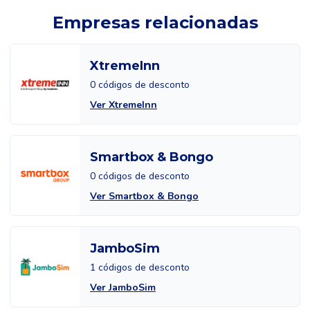
Empresas relacionadas
XtremeInn
0 códigos de desconto
Ver XtremeInn
Smartbox & Bongo
0 códigos de desconto
Ver Smartbox & Bongo
JamboSim
1 códigos de desconto
Ver JamboSim