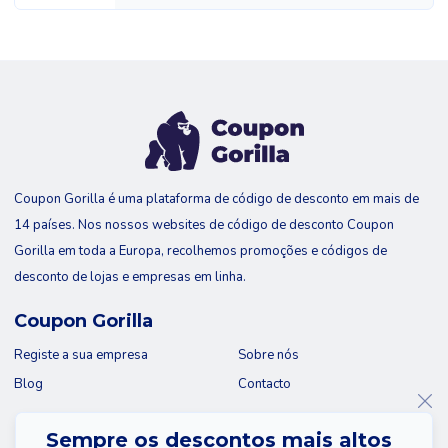
Coupon Gorilla é uma plataforma de código de desconto em mais de
14 países. Nos nossos websites de código de desconto Coupon
Gorilla em toda a Europa, recolhemos promoções e códigos de
desconto de lojas e empresas em linha.
Coupon Gorilla
Registe a sua empresa
Sobre nós
Blog
Contacto
Sempre os descontos mais altos