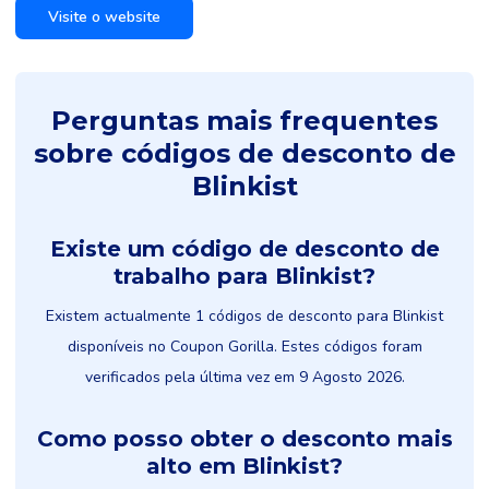
Visite o website
Perguntas mais frequentes
sobre códigos de desconto de
Blinkist
Existe um código de desconto de
trabalho para Blinkist?
Existem actualmente 1 códigos de desconto para Blinkist
disponíveis no Coupon Gorilla. Estes códigos foram
verificados pela última vez em 9 Agosto 2026.
Como posso obter o desconto mais
alto em Blinkist?