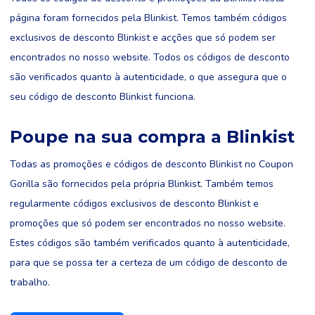
página foram fornecidos pela Blinkist. Temos também códigos
exclusivos de desconto Blinkist e acções que só podem ser
encontrados no nosso website. Todos os códigos de desconto
são verificados quanto à autenticidade, o que assegura que o
seu código de desconto Blinkist funciona.
Poupe na sua compra a Blinkist
Todas as promoções e códigos de desconto Blinkist no Coupon
Gorilla são fornecidos pela própria Blinkist. Também temos
regularmente códigos exclusivos de desconto Blinkist e
promoções que só podem ser encontrados no nosso website.
Estes códigos são também verificados quanto à autenticidade,
para que se possa ter a certeza de um código de desconto de
trabalho.