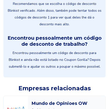
Recomendamos que se escolha o código de desconto
Blinkist verificado. Além disso, também pode tentar todos os
códigos de desconto 1 para ver qual deles lhe dá o
desconto mais alto.
Encontrou pessoalmente um código
de desconto de trabalho?
Encontrou pessoalmente um código de desconto para
Blinkist e ainda não está listado no Coupon Gorilla? Depois
submetê-lo e ajudar os outros a poupar o máximo possível.
Empresas relacionadas
Mundo de Opinioes OW