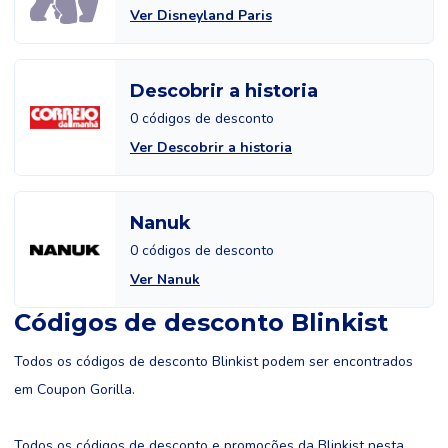
Ver Disneyland Paris
Descobrir a historia
0 códigos de desconto
Ver Descobrir a historia
Nanuk
0 códigos de desconto
Ver Nanuk
Códigos de desconto Blinkist
Todos os códigos de desconto Blinkist podem ser encontrados
em Coupon Gorilla.
Todos os códigos de desconto e promoções da Blinkist nesta