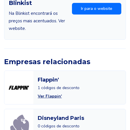
Blinkist
Ir para o website
Na Blinkist encontrará os
preços mais acentuados. Ver
website.
Empresas relacionadas
Flappin'
1 códigos de desconto
Ver Flappin'
Disneyland Paris
0 códigos de desconto