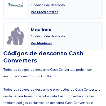
1 códigos de desconto
Ver ElectroMatos
Moulinex
1 códigos de desconto
Ver Moulinex
Códigos de desconto Cash
Converters
Todos os códigos de desconto Cash Converters podem ser
encontrados em Coupon Gorilla.
Todos os códigos de desconto e promoções da Cash Converters
nesta página foram fornecidos pela Cash Converters. Temos
também códigos exclusivos de desconto Cash Converters e