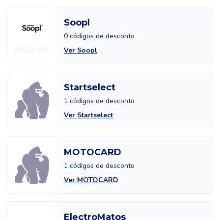
Soopl
0 códigos de desconto
Ver Soopl
Startselect
1 códigos de desconto
Ver Startselect
MOTOCARD
1 códigos de desconto
Ver MOTOCARD
ElectroMatos