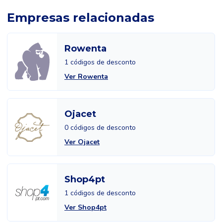
Empresas relacionadas
Rowenta
1 códigos de desconto
Ver Rowenta
Ojacet
0 códigos de desconto
Ver Ojacet
Shop4pt
1 códigos de desconto
Ver Shop4pt