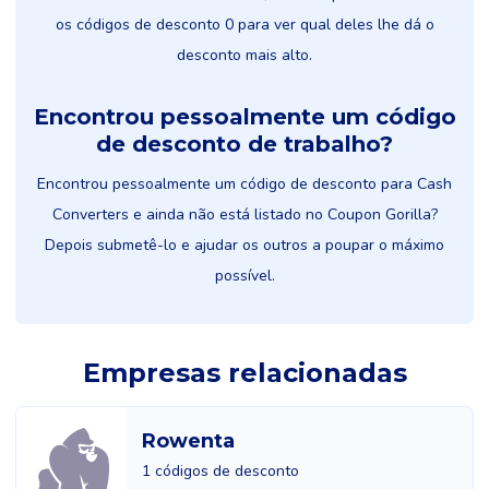
os códigos de desconto 0 para ver qual deles lhe dá o
desconto mais alto.
Encontrou pessoalmente um código
de desconto de trabalho?
Encontrou pessoalmente um código de desconto para Cash
Converters e ainda não está listado no Coupon Gorilla?
Depois submetê-lo e ajudar os outros a poupar o máximo
possível.
Empresas relacionadas
Rowenta
1 códigos de desconto