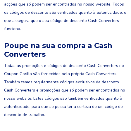
acções que só podem ser encontrados no nosso website. Todos
os códigos de desconto são verificados quanto à autenticidade, o
que assegura que o seu código de desconto Cash Converters
funciona.
Poupe na sua compra a Cash
Converters
Todas as promoções e códigos de desconto Cash Converters no
Coupon Gorilla são fornecidos pela própria Cash Converters.
Também temos regularmente códigos exclusivos de desconto
Cash Converters e promoções que só podem ser encontrados no
nosso website. Estes códigos são também verificados quanto à
autenticidade, para que se possa ter a certeza de um código de
desconto de trabalho.