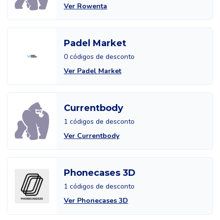
Ver Rowenta
Padel Market
0 códigos de desconto
Ver Padel Market
Currentbody
1 códigos de desconto
Ver Currentbody
Phonecases 3D
1 códigos de desconto
Ver Phonecases 3D