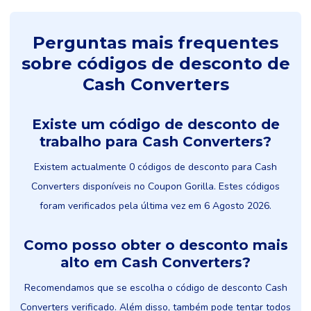
Perguntas mais frequentes
sobre códigos de desconto de
Cash Converters
Existe um código de desconto de
trabalho para Cash Converters?
Existem actualmente 0 códigos de desconto para Cash
Converters disponíveis no Coupon Gorilla. Estes códigos
foram verificados pela última vez em 6 Agosto 2026.
Como posso obter o desconto mais
alto em Cash Converters?
Recomendamos que se escolha o código de desconto Cash
Converters verificado. Além disso, também pode tentar todos