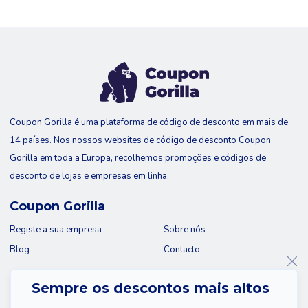
Coupon Gorilla é uma plataforma de código de desconto em mais de
14 países. Nos nossos websites de código de desconto Coupon
Gorilla em toda a Europa, recolhemos promoções e códigos de
desconto de lojas e empresas em linha.
Coupon Gorilla
Registe a sua empresa
Sobre nós
Blog
Contacto
Sempre os descontos mais altos